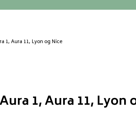
ra 1, Aura 11, Lyon og Nice
Aura 1, Aura 11, Lyon 