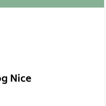
og Nice