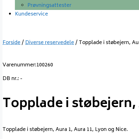
Prøvningsattester
Kundeservice
Forside
/
Diverse reservedele
/ Topplade i støbejern, Au
Varenummer:100260
DB nr.: -
Topplade i støbejern, 
Topplade i støbejern, Aura 1, Aura 11, Lyon og Nice.