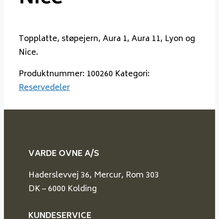
Topplatte, støpejern, Aura 1, Aura 11, Lyon og
Nice.
Produktnummer:
100260
Kategori:
Reservedeler
VARDE OVNE A/S
Haderslevvej 36, Mercur, Rom 303
DK – 6000 Kolding
KUNDESERVICE