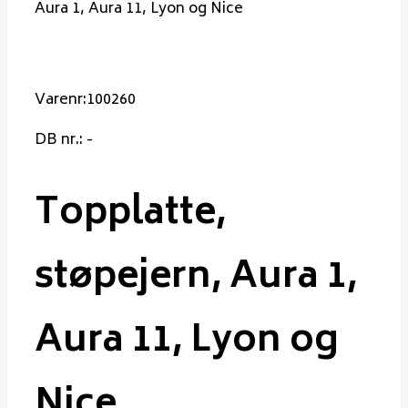
Aura 1, Aura 11, Lyon og Nice
Varenr:100260
DB nr.: -
Topplatte,
støpejern, Aura 1,
Aura 11, Lyon og
Nice