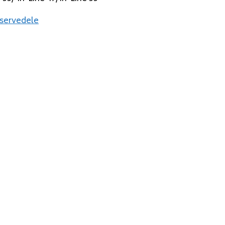
servedele