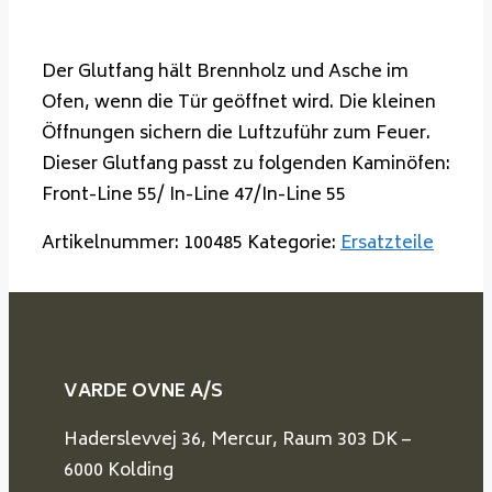
Der Glutfang hält Brennholz und Asche im
Ofen, wenn die Tür geöffnet wird. Die kleinen
Öffnungen sichern die Luftzuführ zum Feuer.
Dieser Glutfang passt zu folgenden Kaminöfen:
Front-Line 55/ In-Line 47/In-Line 55
Artikelnummer:
100485
Kategorie:
Ersatzteile
VARDE OVNE A/S
Haderslevvej 36, Mercur, Raum 303 DK –
6000 Kolding