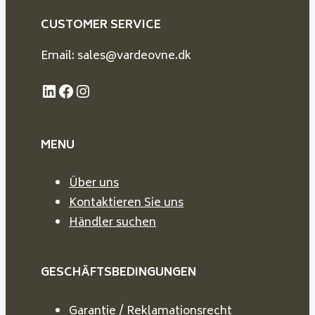
CUSTOMER SERVICE
Email: sales@vardeovne.dk
LinkedIn
Facebook
Instagram
MENU
Über uns
Kontaktieren Sie uns
Händler suchen
GESCHÄFTSBEDINGUNGEN
Garantie / Reklamationsrecht