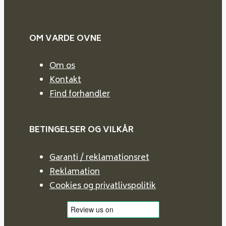
OM VARDE
OVNE
Om os
Kontakt
Find forhandler
BETINGELSER OG VILKÅR
Garanti / reklamationsret
Reklamation
Cookies og privatlivspolitik