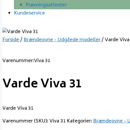
Prøvningsattester
Kundeservice
Forside
/
Brændeovne - Udgåede modeller
/ Varde Viva
Varenummer:Viva 31
Varde Viva 31
Varde Viva 31
Varenummer (SKU):
Viva 31
Kategorier:
Brændeovne - 