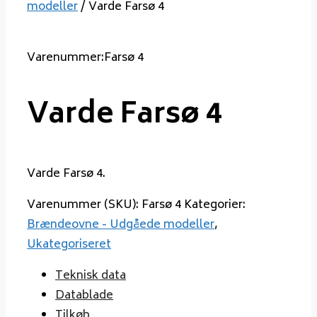
modeller
/ Varde Farsø 4
Varenummer:Farsø 4
Varde Farsø 4
Varde Farsø 4.
Varenummer (SKU):
Farsø 4
Kategorier:
Brændeovne - Udgåede modeller
,
Ukategoriseret
Teknisk data
Datablade
Tilkøb