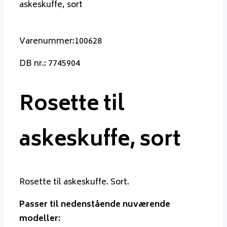
askeskuffe, sort
Varenummer:100628
DB nr.: 7745904
Rosette til
askeskuffe, sort
Rosette til askeskuffe. Sort.
Passer til nedenstående nuværende
modeller: