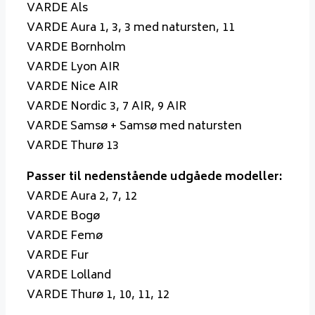
VARDE Als
VARDE Aura 1, 3, 3 med natursten, 11
VARDE Bornholm
VARDE Lyon AIR
VARDE Nice AIR
VARDE Nordic 3, 7 AIR, 9 AIR
VARDE Samsø + Samsø med natursten
VARDE Thurø 13
Passer til nedenstående udgåede modeller:
VARDE Aura 2, 7, 12
VARDE Bogø
VARDE Femø
VARDE Fur
VARDE Lolland
VARDE Thurø 1, 10, 11, 12