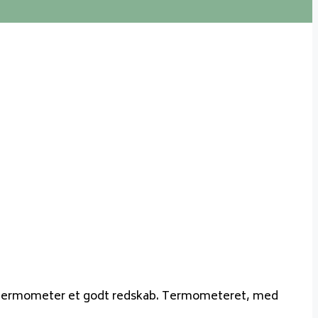
ørstermometer et godt redskab. Termometeret, med