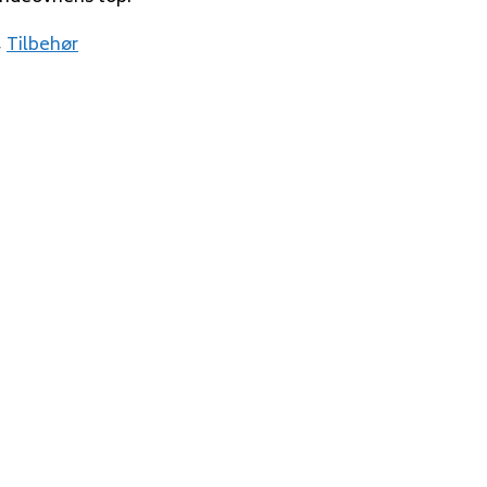
,
Tilbehør