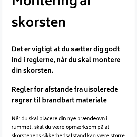
Montering af
skorsten
Det er vigtigt at du sætter dig godt
ind i reglerne, når du skal montere
din skorsten.
Regler for afstande fra uisolerede
røgrør til brandbart materiale
Når du skal placere din nye brændeovn i
rummet, skal du være opmærksom på at
skorstenens sikkerhedsafstand kan være større