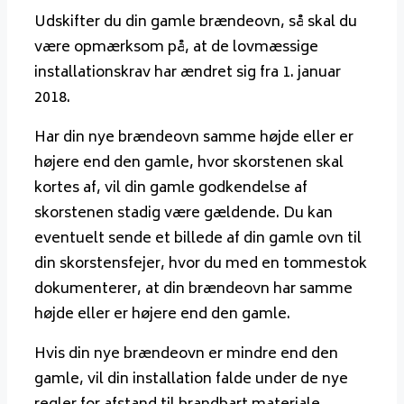
Udskifter du din gamle brændeovn, så skal du
være opmærksom på, at de lovmæssige
installationskrav har ændret sig fra 1. januar
2018.
Har din nye brændeovn samme højde eller er
højere end den gamle, hvor skorstenen skal
kortes af, vil din gamle godkendelse af
skorstenen stadig være gældende. Du kan
eventuelt sende et billede af din gamle ovn til
din skorstensfejer, hvor du med en tommestok
dokumenterer, at din brændeovn har samme
højde eller er højere end den gamle.
Hvis din nye brændeovn er mindre end den
gamle, vil din installation falde under de nye