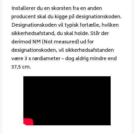
Installerer du en skorsten fra en anden
producent skal du kigge på designationskoden.
Designationskoden vil typisk fortælle, hvilken
sikkerhedsafstand, du skal holde. Står der
derimod NM (Not measured) ud for
designationskoden, vil sikkerhedsafstanden
være 3 x rørdiameter – dog aldrig mindre end
37,5 cm.