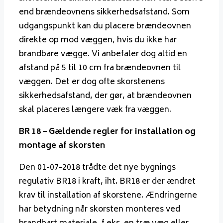
end brændeovnens sikkerhedsafstand. Som
udgangspunkt kan du placere brændeovnen
direkte op mod væggen, hvis du ikke har
brandbare vægge. Vi anbefaler dog altid en
afstand på 5 til 10 cm fra brændeovnen til
væggen. Det er dog ofte skorstenens
sikkerhedsafstand, der gør, at brændeovnen
skal placeres længere væk fra væggen.
BR 18 – Gældende regler for installation og
montage af skorsten
Den 01-07-2018 trådte det nye bygnings
regulativ BR18 i kraft, iht. BR18 er der ændret
krav til installation af skorstene. Ændringerne
har betydning når skorsten monteres ved