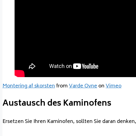
Montering af skorsten
from
Varde Ovne
on
Vimeo
Austausch des Kaminofens
Ersetzen Sie Ihren Kaminofen, sollten Sie daran denken, 