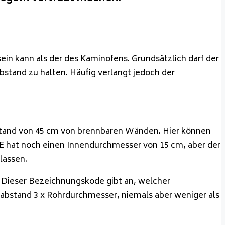
in kann als der des Kaminofens. Grundsätzlich darf der
bstand zu halten. Häufig verlangt jedoch der
bstand von 45 cm von brennbaren Wänden. Hier können
ARDE hat noch einen Innendurchmesser von 15 cm, aber der
lassen.
 Dieser Bezeichnungskode gibt an, welcher
sabstand 3 x Rohrdurchmesser, niemals aber weniger als