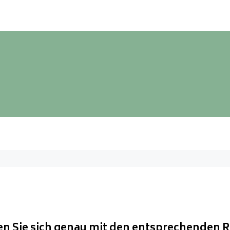
n Sie sich genau mit den entsprechenden R