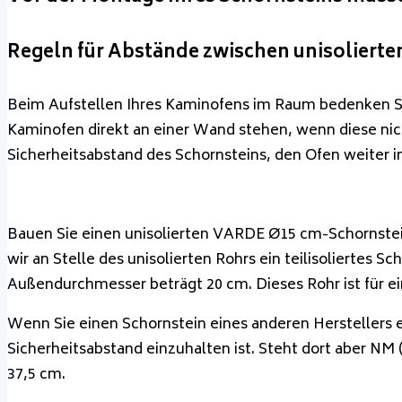
Regeln für Abstände zwischen unisoliert
Beim Aufstellen Ihres Kaminofens im Raum bedenken Sie,
Kaminofen direkt an einer Wand stehen, wenn diese nich
Sicherheitsabstand des Schornsteins, den Ofen weiter 
Bauen Sie einen unisolierten VARDE Ø15 cm-Schornstei
wir an Stelle des unisolierten Rohrs ein teilisoliertes
Außendurchmesser beträgt 20 cm. Dieses Rohr ist für e
Wenn Sie einen Schornstein eines anderen Herstellers
Sicherheitsabstand einzuhalten ist. Steht dort aber NM
37,5 cm.