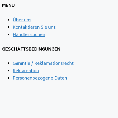
MENU
Über uns
Kontaktieren Sie uns
Händler suchen
GESCHÄFTSBEDINGUNGEN
Garantie / Reklamationsrecht
Reklamation
Personenbezogene Daten