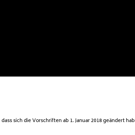
dass sich die Vorschriften ab 1. Januar 2018 geändert hab