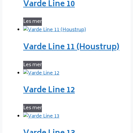
Varde Line 10
Les mer
Varde Line 11 (Houstrup)
Les mer
Varde Line 12
Les mer