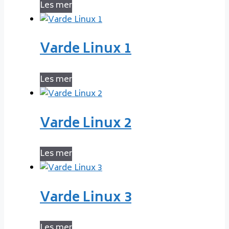
Les mer
Varde Linux 1
Les mer
Varde Linux 2
Les mer
Varde Linux 3
Les mer