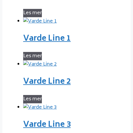
Les mer
Varde Line 1
Les mer
Varde Line 2
Les mer
Varde Line 3