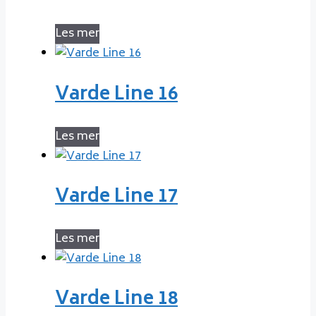
Les mer
Varde Line 16
Les mer
Varde Line 17
Les mer
Varde Line 18