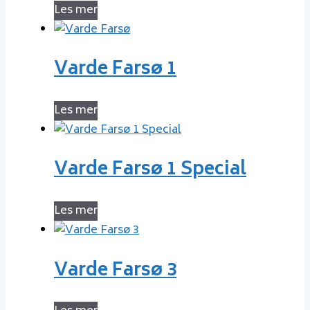
Les mer
Varde Farsø 1
Les mer
Varde Farsø 1 Special
Les mer
Varde Farsø 3