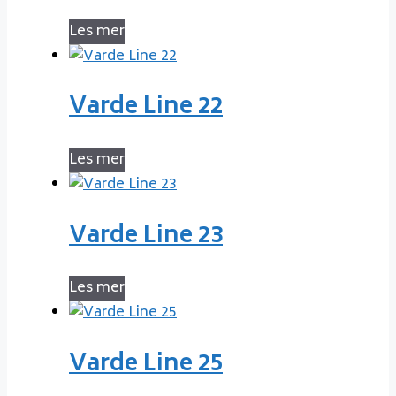
Les mer
Varde Line 22
Les mer
Varde Line 23
Les mer
Varde Line 25