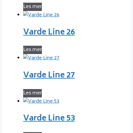
Les mer
Varde Line 26
Les mer
Varde Line 27
Les mer
Varde Line 53