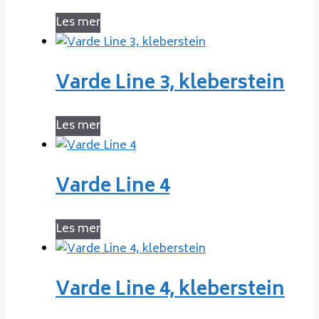
Les mer
Varde Line 3, kleberstein
Les mer
Varde Line 4
Les mer
Varde Line 4, kleberstein