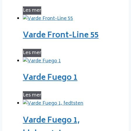
Les mer
Varde Front-Line 55
Les mer
Varde Fuego 1
Les mer
Varde Fuego 1,