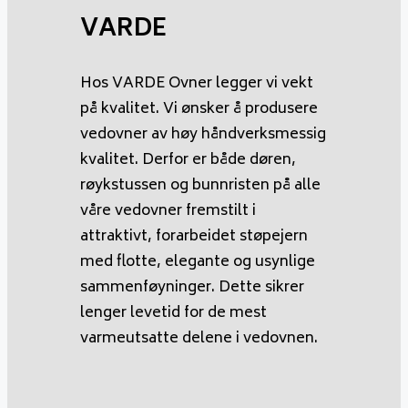
VARDE
Hos VARDE Ovner legger vi vekt
på kvalitet. Vi ønsker å produsere
vedovner av høy håndverksmessig
kvalitet. Derfor er både døren,
røykstussen og bunnristen på alle
våre vedovner fremstilt i
attraktivt, forarbeidet støpejern
med flotte, elegante og usynlige
sammenføyninger. Dette sikrer
lenger levetid for de mest
varmeutsatte delene i vedovnen.