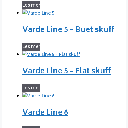
Les mer
Varde Line 5 – Buet skuff
Les mer
Varde Line 5 – Flat skuff
Les mer
Varde Line 6