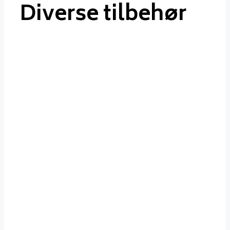
Diverse tilbehør
Diverse
tilbehør