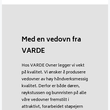
Med en vedovn fra
VARDE
Hos VARDE Ovner legger vi vekt
på kvalitet. Vi ønsker å produsere
vedovner av høy håndverksmessig
kvalitet. Derfor er både døren,
røykstussen og bunnristen på alle
våre vedovner fremstilt i
attraktivt, forarbeidet støpejern