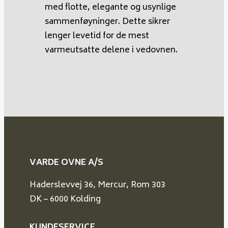
med flotte, elegante og usynlige
sammenføyninger. Dette sikrer
lenger levetid for de mest
varmeutsatte delene i vedovnen.
VARDE OVNE A/S
Haderslevvej 36, Mercur, Rom 303
DK – 6000 Kolding
KUNDESERVICE