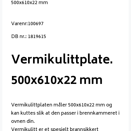
500x610x22 mm
Varenr:100697
DB nr.: 1819615
Vermikulittplate.
500x610x22 mm
Vermikulittplaten måler 500x610x22 mm og
kan kuttes slik at den passer i brennkammeret i
ovnen din.
Vermikulitt er et spesielt brannsikkert