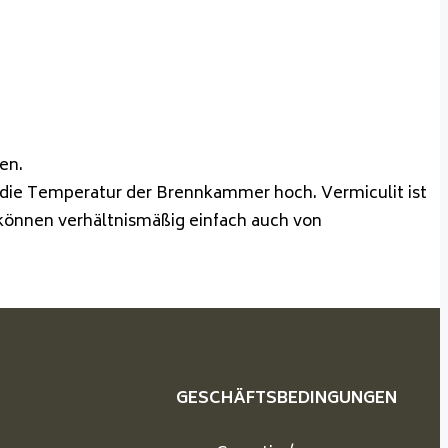
en.
en die Temperatur der Brennkammer hoch. Vermiculit ist
 können verhältnismäßig einfach auch von
GESCHÄFTSBEDINGUNGEN