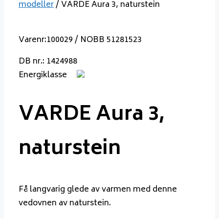
modeller
/ VARDE Aura 3, naturstein
Varenr:100029 / NOBB 51281523
DB nr.: 1424988
Energiklasse
VARDE Aura 3,
naturstein
Få langvarig glede av varmen med denne
vedovnen av naturstein.