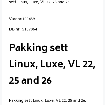
sett Linux, Luxe, VL 22, 25 and 26
Varenr:100459
DB nr.: 5157064
Pakking sett
Linux, Luxe, VL 22,
25 and 26
Pakking sett Linux, Luxe, VL 22, 25 and 26.