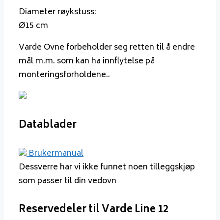
Diameter røykstuss:
Ø15 cm
Varde Ovne forbeholder seg retten til å endre
mål m.m. som kan ha innflytelse på
monteringsforholdene..
Datablader
Brukermanual
Dessverre har vi ikke funnet noen tilleggskjøp
som passer til din vedovn
Reservedeler til Varde Line 12