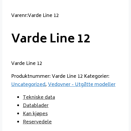
Varenr:Varde Line 12
Varde Line 12
Varde Line 12
Produktnummer:
Varde Line 12
Kategorier:
Uncategorized
,
Vedovner - Utgåtte modeller
Tekniske data
Datablader
Kan kjøpes
Reservedele