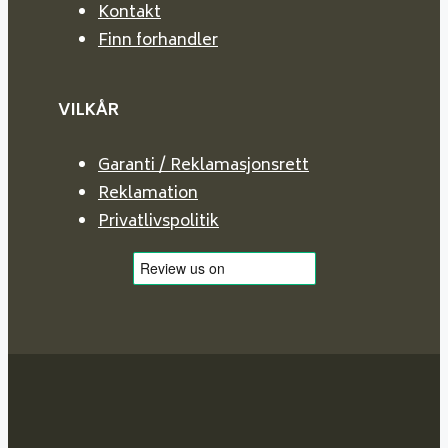
Kontakt
Finn forhandler
VILKÅR
Garanti / Reklamasjonsrett
Reklamation
Privatlivspolitik