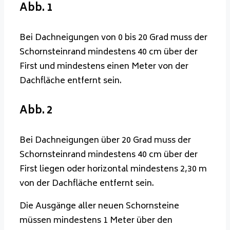
Abb. 1
Bei Dachneigungen von 0 bis 20 Grad muss der
Schornsteinrand mindestens 40 cm über der
First und mindestens einen Meter von der
Dachfläche entfernt sein.
Abb. 2
Bei Dachneigungen über 20 Grad muss der
Schornsteinrand mindestens 40 cm über der
First liegen oder horizontal mindestens 2,30 m
von der Dachfläche entfernt sein.
Die Ausgänge aller neuen Schornsteine
müssen mindestens 1 Meter über den