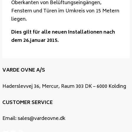
Oberkanten von Belüftungseingängen,
Fenstern und Türen im Umkreis von 15 Metern
liegen.
Dies gilt für alle neuen Installationen nach
dem 26.januar 2015.
VARDE OVNE A/S
Haderslevvej 36, Mercur, Raum 303 DK – 6000 Kolding
CUSTOMER SERVICE
Email: sales@vardeovne.dk