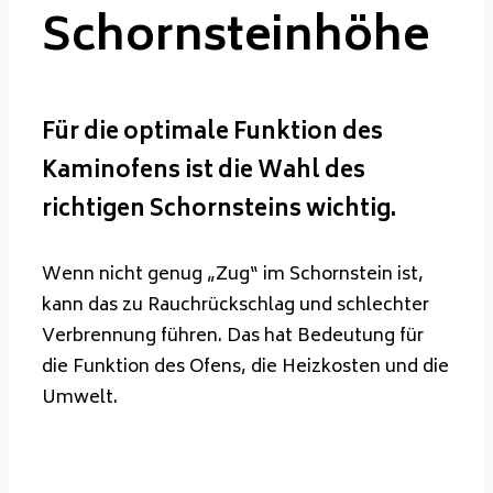
Schornsteinhöhe
Für die optimale Funktion des
Kaminofens ist die Wahl des
richtigen Schornsteins wichtig.
Wenn nicht genug „Zug“ im Schornstein ist,
kann das zu Rauchrückschlag und schlechter
Verbrennung führen. Das hat Bedeutung für
die Funktion des Ofens, die Heizkosten und die
Umwelt.