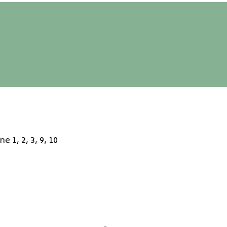
e 1, 2, 3, 9, 10