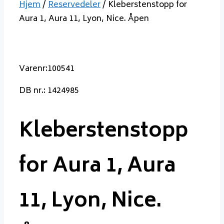
Hjem
/
Reservedeler
/ Kleberstenstopp for
Aura 1, Aura 11, Lyon, Nice. Åpen
Varenr:100541
DB nr.: 1424985
Kleberstenstopp
for Aura 1, Aura
11, Lyon, Nice.