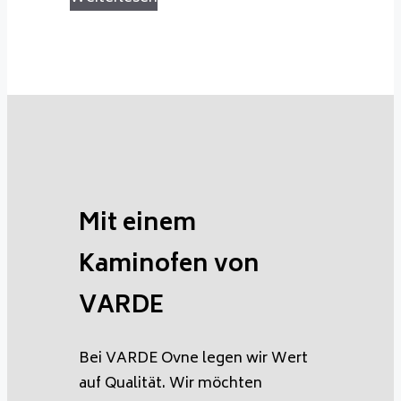
Mit einem
Kaminofen von
VARDE
Bei VARDE Ovne legen wir Wert
auf Qualität. Wir möchten