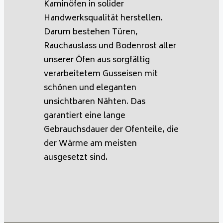
Kaminöfen in solider
Handwerksqualität herstellen.
Darum bestehen Türen,
Rauchauslass und Bodenrost aller
unserer Öfen aus sorgfältig
verarbeitetem Gusseisen mit
schönen und eleganten
unsichtbaren Nähten. Das
garantiert eine lange
Gebrauchsdauer der Ofenteile, die
der Wärme am meisten
ausgesetzt sind.