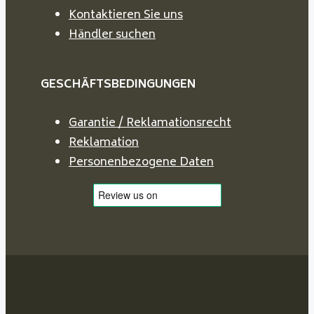
Kontaktieren Sie uns
Händler suchen
GESCHÄFTSBEDINGUNGEN
Garantie / Reklamationsrecht
Reklamation
Personenbezogene Daten