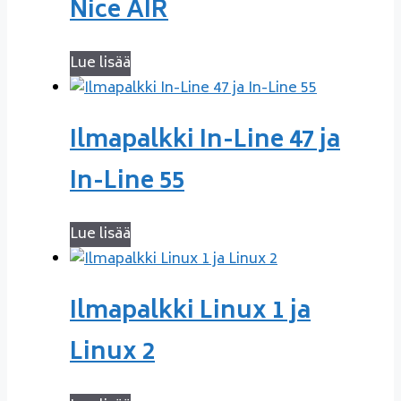
Nice AIR
Lue lisää
Ilmapalkki In-Line 47 ja
In-Line 55
Lue lisää
Ilmapalkki Linux 1 ja
Linux 2