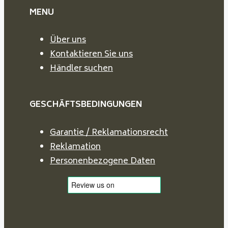
MENU
Über uns
Kontaktieren Sie uns
Händler suchen
GESCHÄFTSBEDINGUNGEN
Garantie / Reklamationsrecht
Reklamation
Personenbezogene Daten