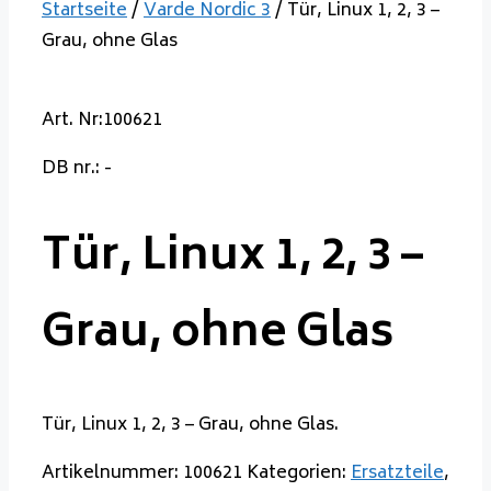
Startseite
/
Varde Nordic 3
/ Tür, Linux 1, 2, 3 –
Grau, ohne Glas
Art. Nr:100621
DB nr.: -
Tür, Linux 1, 2, 3 –
Grau, ohne Glas
Tür, Linux 1, 2, 3 – Grau, ohne Glas.
Artikelnummer:
100621
Kategorien:
Ersatzteile
,