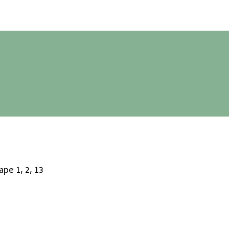
ape 1, 2, 13