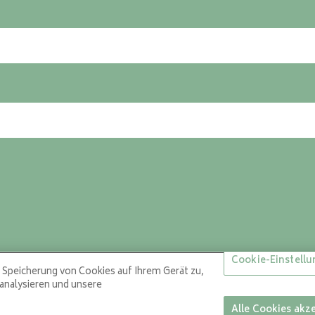
Cookie-Einstell
r Speicherung von Cookies auf Ihrem Gerät zu,
analysieren und unsere
Alle Cookies akz