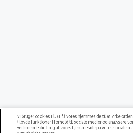
Vi bruger cookies til, at få vores hjemmeside til at virke orde
tilbyde funktioner i forhold til sociale medier og analysere vo
vedrørende din brug af vores hjemmeside på vores sociale me