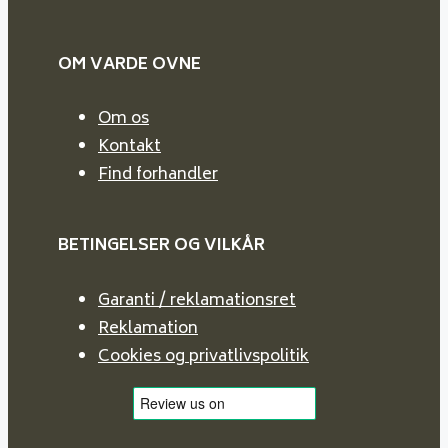
OM VARDE
OVNE
Om os
Kontakt
Find forhandler
BETINGELSER OG VILKÅR
Garanti / reklamationsret
Reklamation
Cookies og privatlivspolitik