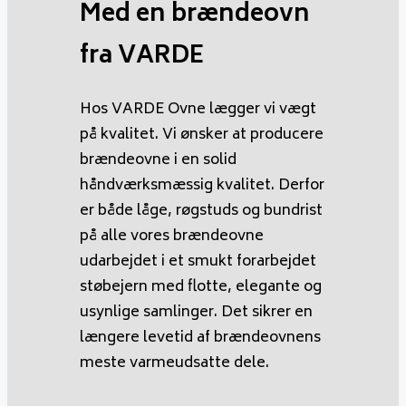
Med en brændeovn
fra VARDE
Hos VARDE Ovne lægger vi vægt
på kvalitet. Vi ønsker at producere
brændeovne i en solid
håndværksmæssig kvalitet. Derfor
er både låge, røgstuds og bundrist
på alle vores brændeovne
udarbejdet i et smukt forarbejdet
støbejern med flotte, elegante og
usynlige samlinger. Det sikrer en
længere levetid af brændeovnens
meste varmeudsatte dele.