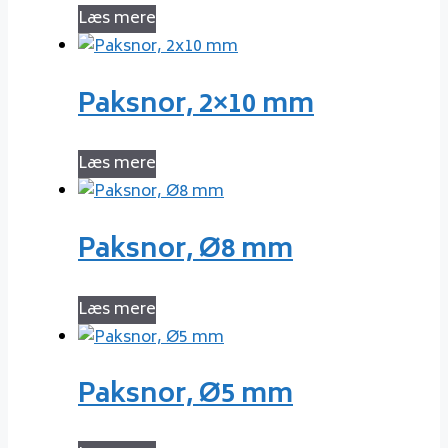
Læs mere
Paksnor, 2×10 mm
Læs mere
Paksnor, Ø8 mm
Læs mere
Paksnor, Ø5 mm