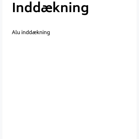
Inddækning
Alu inddækning
Inddækning