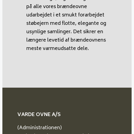
på alle vores brændeovne
udarbejdet i et smukt forarbejdet
støbejern med flotte, elegante og
usynlige samlinger. Det sikrer en
længere levetid af brændeovnens
meste varmeudsatte dele.
VARDE OVNE A/S
(Administrationen)