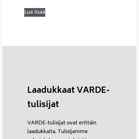
Lue lisää
Laadukkaat VARDE-
tulisijat
VARDE-tulisijat ovat erittäin
laadukkaita. Tulisijamme